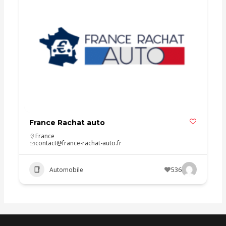
France Rachat auto
France
contact@france-rachat-auto.fr
Automobile
536