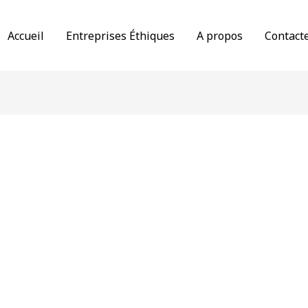
Accueil
Entreprises Éthiques
A propos
Contact