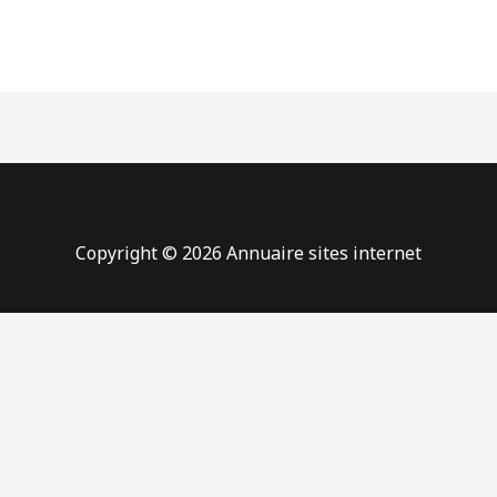
Copyright © 2026 Annuaire sites internet