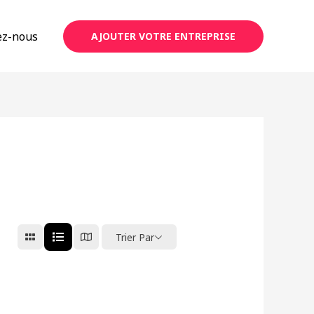
ez-nous
AJOUTER VOTRE ENTREPRISE
Trier Par