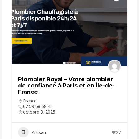
Plombier Royal – Votre plombier
de confiance à Paris et en Île-de-
France
France
07 59 68 58 45
octobre 8, 2025
Artisan
27