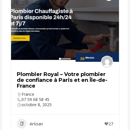
Plombier Royal – Votre plombier
de confiance à Paris et en Île-de-
France
France
07 59 68 58 45
octobre 8, 2025
Artisan
27