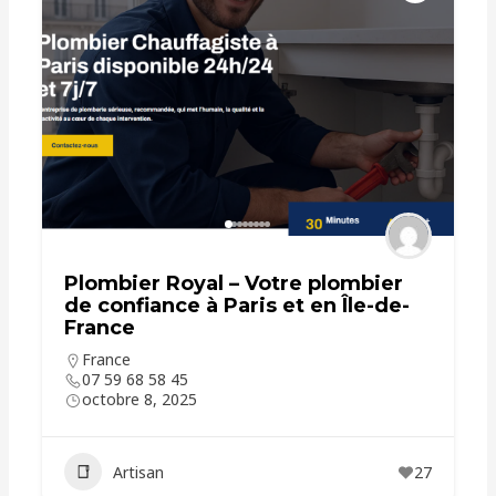
Plombier Royal – Votre plombier
de confiance à Paris et en Île-de-
France
France
07 59 68 58 45
octobre 8, 2025
Artisan
27