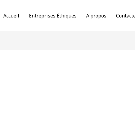
Accueil
Entreprises Éthiques
A propos
Contact