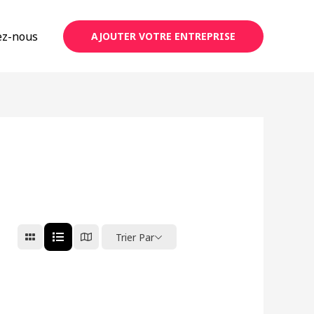
ez-nous
AJOUTER VOTRE ENTREPRISE
Trier Par