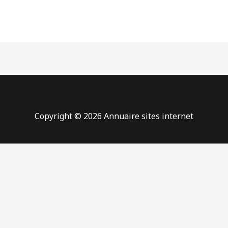
Copyright © 2026 Annuaire sites internet