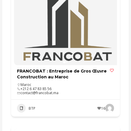
FRANCOBAT : Entreprise de Gros Œuvre
Construction au Maroc
Maroc
+212 6 47 83 85 56
contact@francobat.ma
BTP
16