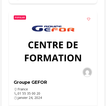
POPULAR
Groupe GEFOR
France
01 55 35 00 20
janvier 24, 2024