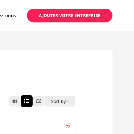
ez-nous
AJOUTER VOTRE ENTREPRISE
Sort By