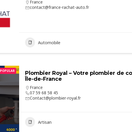
France
contact@france-rachat-auto.fr
Automobile
POPULAR
Plombier Royal – Votre plombier de co
Île-de-France
France
07 59 68 58 45
Contact@plombier-royal.fr
Artisan