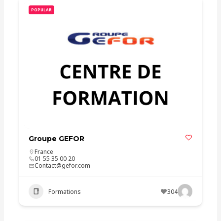
POPULAR
Groupe GEFOR
France
01 55 35 00 20
Contact@gefor.com
Formations
304