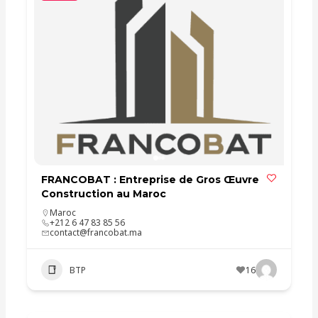
FRANCOBAT : Entreprise de Gros Œuvre
Construction au Maroc
Maroc
+212 6 47 83 85 56
contact@francobat.ma
BTP
16