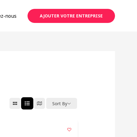
ez-nous
AJOUTER VOTRE ENTREPRISE
Sort By