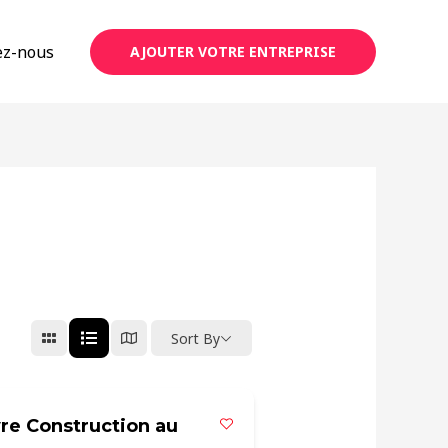
ez-nous
AJOUTER VOTRE ENTREPRISE
Sort By
re Construction au