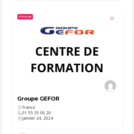
POPULAR
Groupe GEFOR
France
01 55 35 00 20
janvier 24, 2024