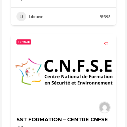
Librairie
398
POPULAR
SST FORMATION – CENTRE CNFSE