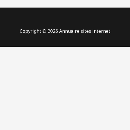
Copyright © 2026 Annuaire sites internet