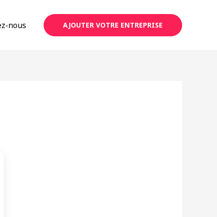
ez-nous
AJOUTER VOTRE ENTREPRISE