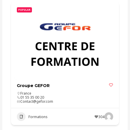
POPULAR
Groupe GEFOR
France
01 55 35 00 20
Contact@gefor.com
Formations
304