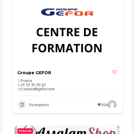
Groupe GEFOR
France
01 55 35 00 20
Contact@gefor.com
Formations
304
POPULAR