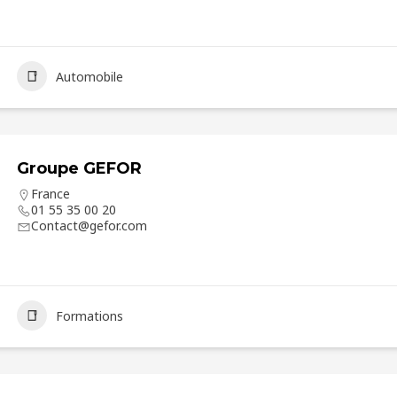
Automobile
Groupe GEFOR
France
01 55 35 00 20
Contact@gefor.com
Formations