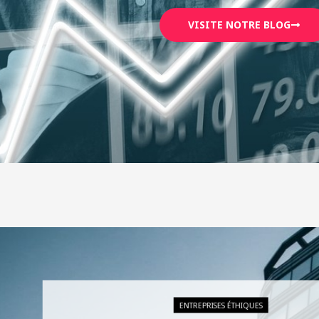
VISITE NOTRE BLOG
ENTREPRISES ÉTHIQUES