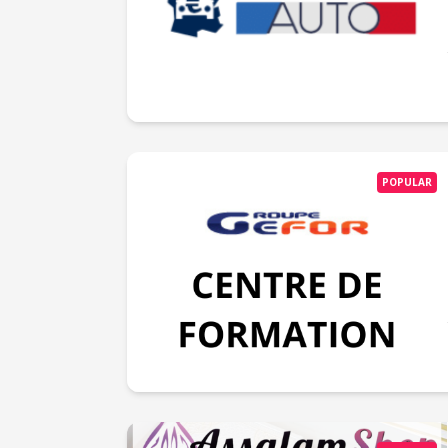
POPULAR