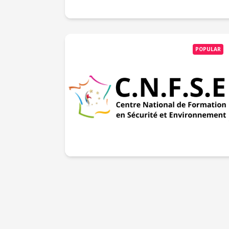
POPULAR