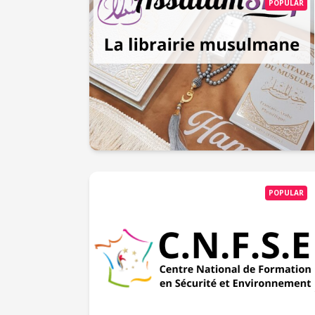
POPULAR
POPULAR