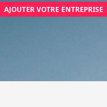
AJOUTER VOTRE ENTREPRISE