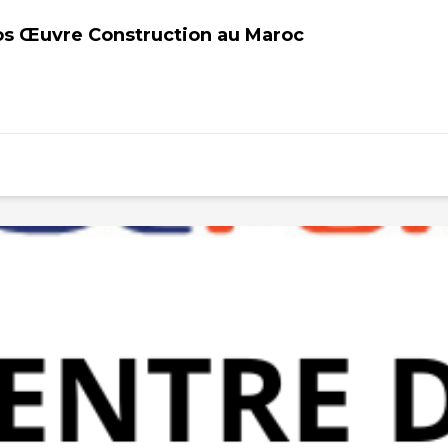
os Œuvre Construction au Maroc