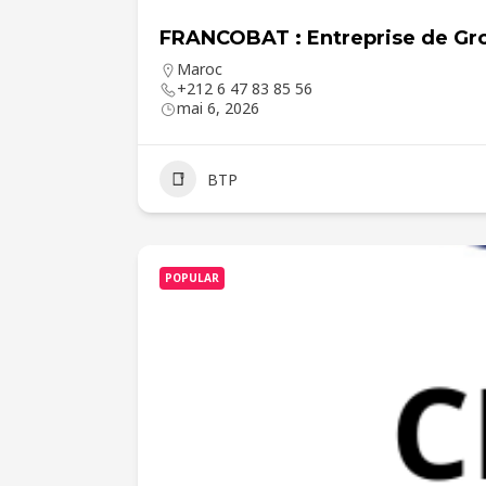
FRANCOBAT : Entreprise de Gr
Maroc
+212 6 47 83 85 56
mai 6, 2026
BTP
POPULAR