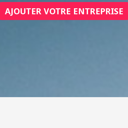
AJOUTER VOTRE ENTREPRISE