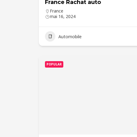
France Rachat auto
France
mai 16, 2024
Automobile
POPULAR