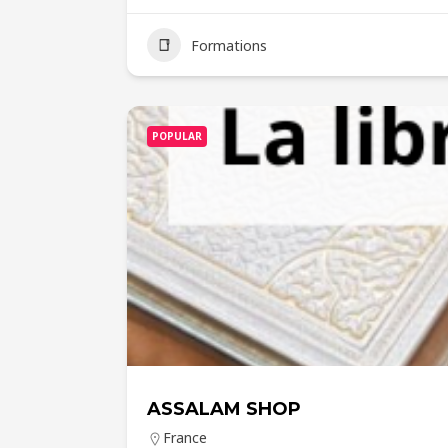
Formations
POPULAR
ASSALAM SHOP
France