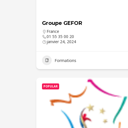
Groupe GEFOR
France
01 55 35 00 20
janvier 24, 2024
Formations
POPULAR