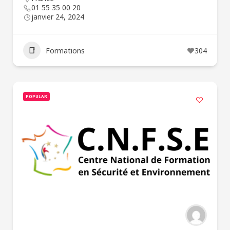
01 55 35 00 20
janvier 24, 2024
Formations
304
POPULAR