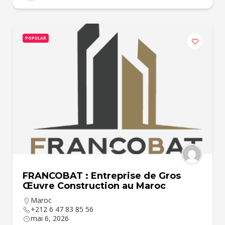
POPULAR
FRANCOBAT : Entreprise de Gros
Œuvre Construction au Maroc
Maroc
+212 6 47 83 85 56
mai 6, 2026