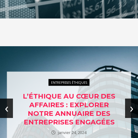
ENTREPRISES ÉTHIQUES
L’ÉTHIQUE AU CŒUR DES
‹
›
AFFAIRES : EXPLORER
NOTRE ANNUAIRE DES
ENTREPRISES ENGAGÉES
janvier 24, 2024