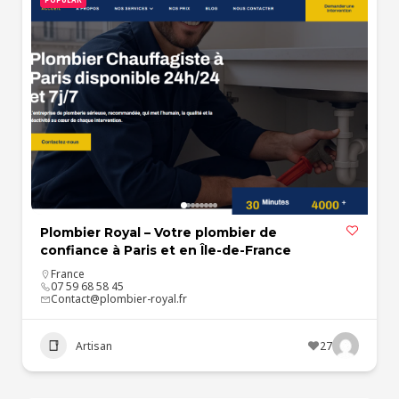
Plombier Royal – Votre plombier de
confiance à Paris et en Île-de-France
France
07 59 68 58 45
Contact@plombier-royal.fr
Artisan
27