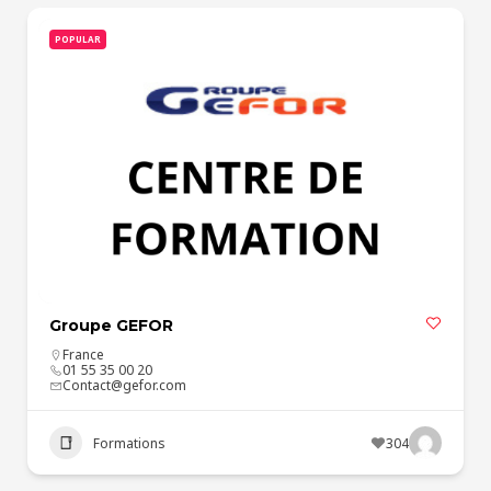
POPULAR
Groupe GEFOR
France
01 55 35 00 20
Contact@gefor.com
Formations
304