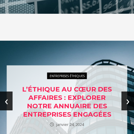
ENTREPRISES ÉTHIQUES
L’ÉTHIQUE AU CŒUR DES
‹
›
AFFAIRES : EXPLORER
NOTRE ANNUAIRE DES
ENTREPRISES ENGAGÉES
janvier 24, 2024