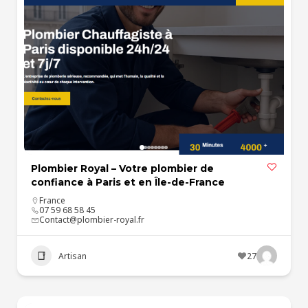
Plombier Royal – Votre plombier de
confiance à Paris et en Île-de-France
France
07 59 68 58 45
Contact@plombier-royal.fr
Artisan
27